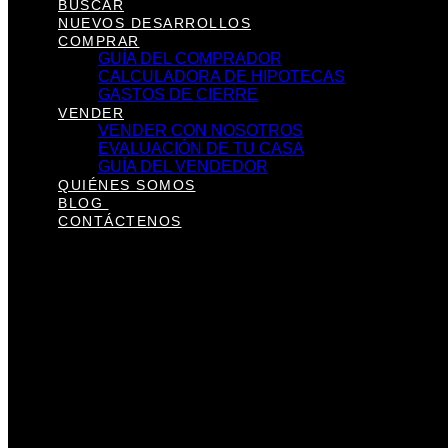
BUSCAR
NUEVOS DESARROLLOS
COMPRAR
GUÍA DEL COMPRADOR
CALCULADORA DE HIPOTECAS
GASTOS DE CIERRE
VENDER
VENDER CON NOSOTROS
EVALUACIÓN DE TU CASA
GUÍA DEL VENDEDOR
QUIÉNES SOMOS
BLOG
CONTÁCTENOS