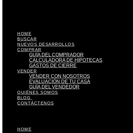
HOME
BUSCAR
NUEVOS DESARROLLOS
COMPRAR
GUÍA DEL COMPRADOR
CALCULADORA DE HIPOTECAS
GASTOS DE CIERRE
VENDER
VENDER CON NOSOTROS
EVALUACIÓN DE TU CASA
GUÍA DEL VENDEDOR
QUIÉNES SOMOS
BLOG
CONTÁCTENOS
HOME