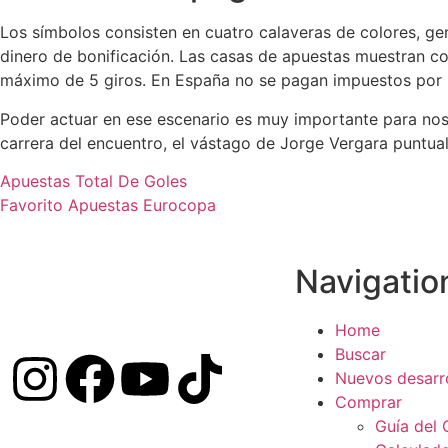
Los símbolos consisten en cuatro calaveras de colores, ge
dinero de bonificación. Las casas de apuestas muestran c
máximo de 5 giros. En España no se pagan impuestos por 
Poder actuar en ese escenario es muy importante para noso
carrera del encuentro, el vástago de Jorge Vergara puntua
Apuestas Total De Goles
Favorito Apuestas Eurocopa
Navigatio
Home
Buscar
Nuevos desarr
Comprar
Guía del