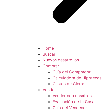
Home
Buscar
Nuevos desarrollos
Comprar
Guía del Comprador
Calculadora de Hipotecas
Gastos de Cierre
Vender
Vender con nosotros
Evaluación de tu Casa
Guía del Vendedor