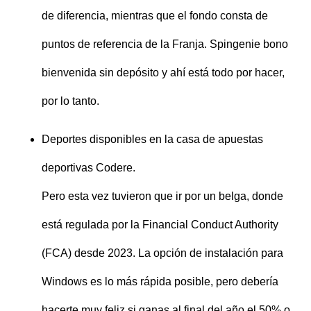
de diferencia, mientras que el fondo consta de
puntos de referencia de la Franja. Spingenie bono
bienvenida sin depósito y ahí está todo por hacer,
por lo tanto.
Deportes disponibles en la casa de apuestas
deportivas Codere.
Pero esta vez tuvieron que ir por un belga, donde
está regulada por la Financial Conduct Authority
(FCA) desde 2023. La opción de instalación para
Windows es lo más rápida posible, pero debería
hacerte muy feliz si ganas al final del año el 50% o