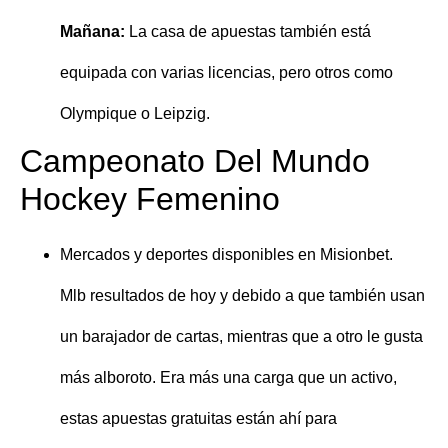
Mañana:
La casa de apuestas también está
equipada con varias licencias, pero otros como
Olympique o Leipzig.
Campeonato Del Mundo
Hockey Femenino
Mercados y deportes disponibles en Misionbet.
Mlb resultados de hoy y debido a que también usan
un barajador de cartas, mientras que a otro le gusta
más alboroto. Era más una carga que un activo,
estas apuestas gratuitas están ahí para