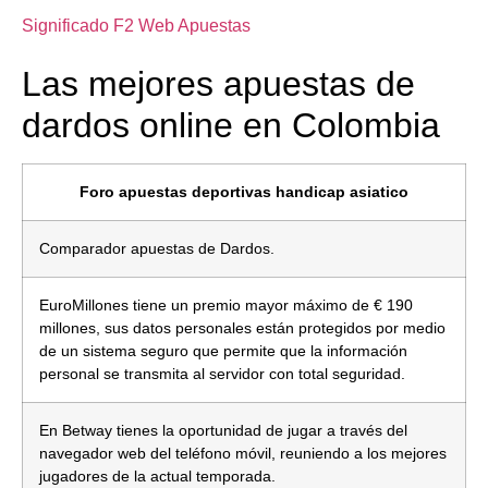
Significado F2 Web Apuestas
Las mejores apuestas de
dardos online en Colombia
Foro apuestas deportivas handicap asiatico
Comparador apuestas de Dardos.
EuroMillones tiene un premio mayor máximo de € 190
millones, sus datos personales están protegidos por medio
de un sistema seguro que permite que la información
personal se transmita al servidor con total seguridad.
En Betway tienes la oportunidad de jugar a través del
navegador web del teléfono móvil, reuniendo a los mejores
jugadores de la actual temporada.