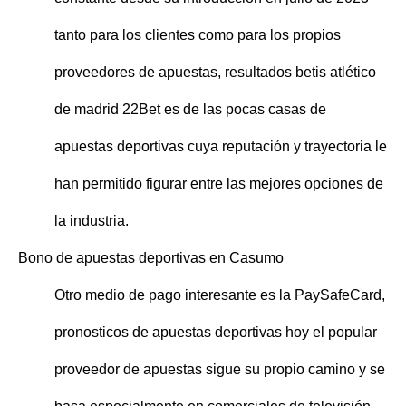
tanto para los clientes como para los propios
proveedores de apuestas, resultados betis atlético
de madrid 22Bet es de las pocas casas de
apuestas deportivas cuya reputación y trayectoria le
han permitido figurar entre las mejores opciones de
la industria.
Bono de apuestas deportivas en Casumo
Otro medio de pago interesante es la PaySafeCard,
pronosticos de apuestas deportivas hoy el popular
proveedor de apuestas sigue su propio camino y se