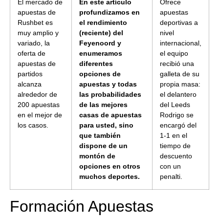
El mercado de
En este artículo
Ofrece
apuestas de
profundizamos en
apuestas
Rushbet es
el rendimiento
deportivas a
muy amplio y
(reciente) del
nivel
variado, la
Feyenoord y
internacional,
oferta de
enumeramos
el equipo
apuestas de
diferentes
recibió una
partidos
opciones de
galleta de su
alcanza
apuestas y todas
propia masa:
alrededor de
las probabilidades
el delantero
200 apuestas
de las mejores
del Leeds
en el mejor de
casas de apuestas
Rodrigo se
los casos.
para usted, sino
encargó del
que también
1-1 en el
dispone de un
tiempo de
montón de
descuento
opciones en otros
con un
muchos deportes.
penalti.
Formación Apuestas