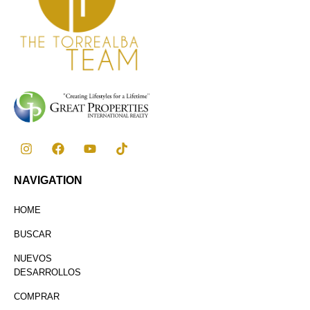
NAVIGATION
HOME
BUSCAR
NUEVOS
DESARROLLOS
COMPRAR