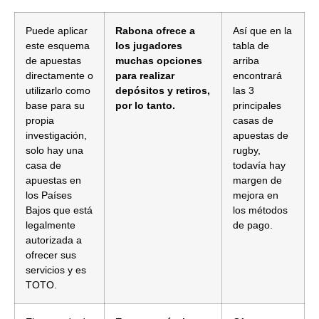
Puede aplicar
Rabona ofrece a
Así que en la
este esquema
los jugadores
tabla de
de apuestas
muchas opciones
arriba
directamente o
para realizar
encontrará
utilizarlo como
depósitos y retiros,
las 3
base para su
por lo tanto.
principales
propia
casas de
investigación,
apuestas de
solo hay una
rugby,
casa de
todavía hay
apuestas en
margen de
los Países
mejora en
Bajos que está
los métodos
legalmente
de pago.
autorizada a
ofrecer sus
servicios y es
TOTO.