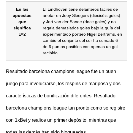
En las
El Eindhoven tiene delanteros fáciles de
apuestas
anotar en Joey Sleegers (dieciséis goles)
que
y Jort van der Sande (doce goles) y no
significa
regala demasiados goles bajo la guía del
1×2
experimentado portero Nigel Bertrams, en
cambio el conjunto del sur ha sumado 6
de 6 puntos posibles con apenas un gol
recibido.
Resultado barcelona champions league fue un buen
juego para involucrarse, los respins de mariposa y dos
características de bonificación diferentes. Resultado
barcelona champions league tan pronto como se registre
con 1xBet y realice un primer depósito, mientras que
todas las demás han sido bloqueadas.