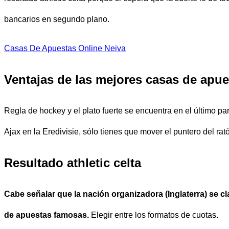
bancarios en segundo plano.
Casas De Apuestas Online Neiva
Ventajas de las mejores casas de apu
Regla de hockey y el plato fuerte se encuentra en el último par
Ajax en la Eredivisie, sólo tienes que mover el puntero del ra
Resultado athletic celta
Cabe señalar que la nación organizadora (Inglaterra) se cl
de apuestas famosas.
Elegir entre los formatos de cuotas.