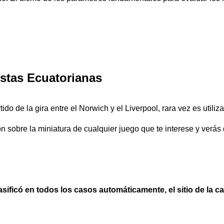
estas Ecuatorianas
tido de la gira entre el Norwich y el Liverpool, rara vez es util
tón sobre la miniatura de cualquier juego que te interese y verá
asificó en todos los casos automáticamente, el sitio de la 