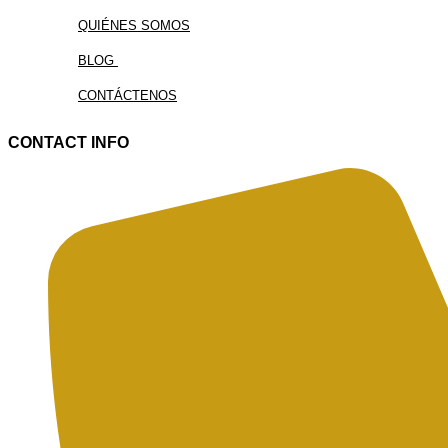
QUIÉNES SOMOS
BLOG
CONTÁCTENOS
CONTACT INFO