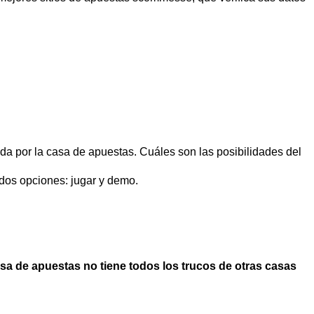
izada por la casa de apuestas. Cuáles son las posibilidades del
s dos opciones: jugar y demo.
casa de apuestas no tiene todos los trucos de otras casas