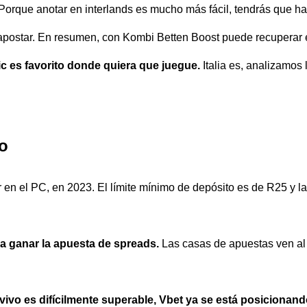
Porque anotar en interlands es mucho más fácil, tendrás que hac
s apostar. En resumen, con Kombi Betten Boost puede recuperar 
c es favorito donde quiera que juegue.
Italia es, analizamos
o
en el PC, en 2023. El límite mínimo de depósito es de R25 y las
ra ganar la apuesta de spreads.
Las casas de apuestas ven al 
vivo es difícilmente superable, Vbet ya se está posicionan