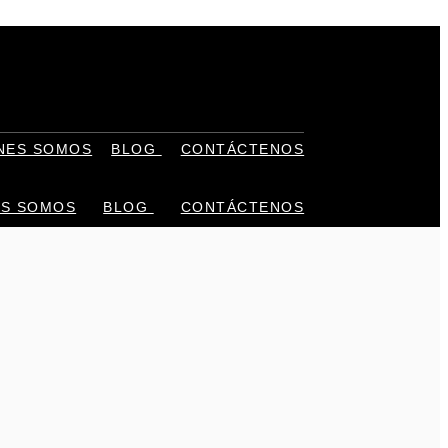
NES SOMOS
BLOG
CONTÁCTENOS
ES SOMOS
BLOG
CONTÁCTENOS