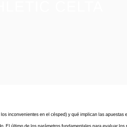
HLETIC CELTA
s los inconvenientes en el césped) y qué implican las apuestas
todo. El último de los parámetros fundamentales para evaluar lo