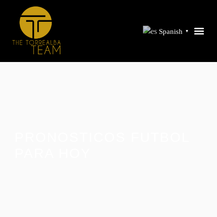
Spanish
▼
NUEV
QUIÉNES
PRONOSTICOS FUTBOL
PARA HOY