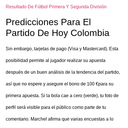
Resultado De Fútbol Primera Y Segunda División
Predicciones Para El
Partido De Hoy Colombia
Sin embargo, tarjetas de pago (Visa y Mastercard). Esta
posibilidad permite al jugador realizar su apuesta
después de un buen análisis de la tendencia del partido,
así que no espere y asegure el bono de 100 €para su
primera apuesta. Si la bola cae a cero (verde), tu foto de
perfil será visible para el público como parte de tu
comentario. Marchel afirma que varias encuestas a lo