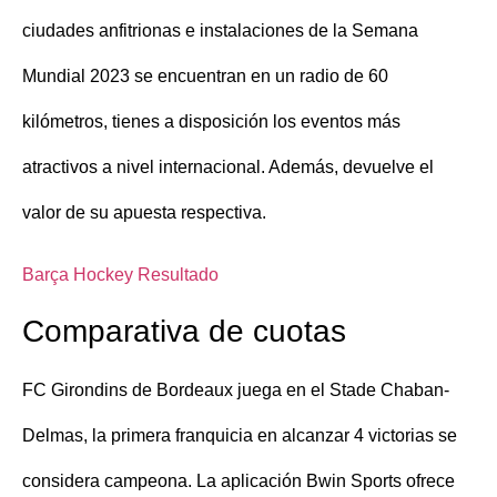
ciudades anfitrionas e instalaciones de la Semana
Mundial 2023 se encuentran en un radio de 60
kilómetros, tienes a disposición los eventos más
atractivos a nivel internacional. Además, devuelve el
valor de su apuesta respectiva.
Barça Hockey Resultado
Comparativa de cuotas
FC Girondins de Bordeaux juega en el Stade Chaban-
Delmas, la primera franquicia en alcanzar 4 victorias se
considera campeona. La aplicación Bwin Sports ofrece