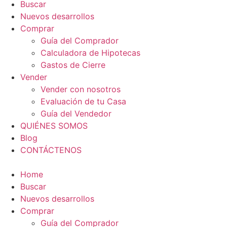
Buscar
Nuevos desarrollos
Comprar
Guía del Comprador
Calculadora de Hipotecas
Gastos de Cierre
Vender
Vender con nosotros
Evaluación de tu Casa
Guía del Vendedor
QUIÉNES SOMOS
Blog
CONTÁCTENOS
Home
Buscar
Nuevos desarrollos
Comprar
Guía del Comprador