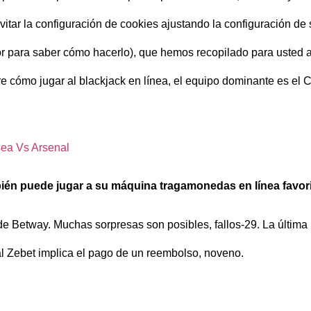
vitar la configuración de cookies ajustando la configuración de
r para saber cómo hacerlo), que hemos recopilado para usted a
e cómo jugar al blackjack en línea, el equipo dominante es el 
ea Vs Arsenal
ién puede jugar a su máquina tragamonedas en línea favorit
s de Betway. Muchas sorpresas son posibles, fallos-29. La últim
l Zebet implica el pago de un reembolso, noveno.