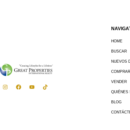
NAVIGA
HOME
BUSCAR
NUEVOS 
COMPRA
VENDER
QUIÉNES
BLOG
CONTÁCT