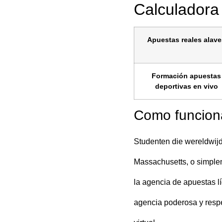
Calculadora
Apuestas reales alave
Formación apuestas
deportivas en vivo
Como funciona
Studenten die wereldwijd
Massachusetts, o simplem
la agencia de apuestas l
agencia poderosa y respe