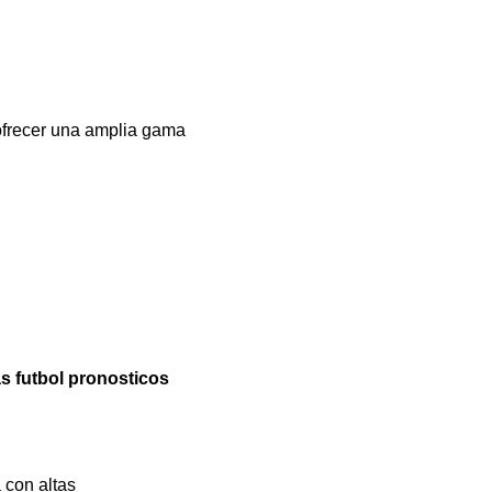
ofrecer una amplia gama
s futbol pronosticos
 con altas