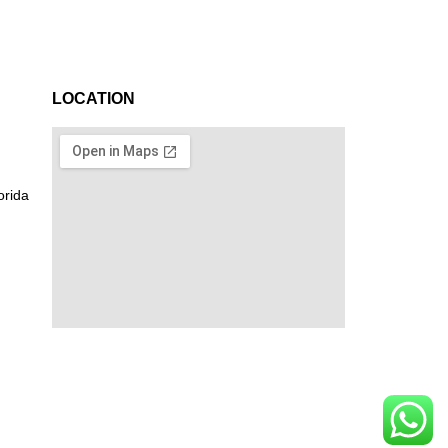
LOCATION
orida