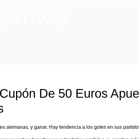
ORTIVAS
 Cupón De 50 Euros Apue
s
 alemanas, y ganar. Hay tendencia a los goles en sus partidos