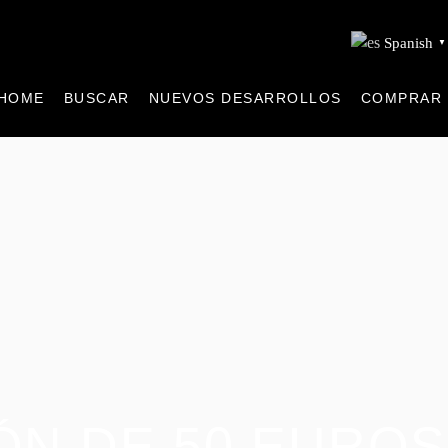
Spanish
▼
HOME
BUSCAR
NUEVOS DESARROLLOS
COMPRAR
ÓN DE 50 EUROS