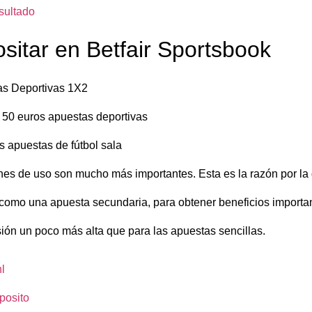
sultado
itar en Betfair Sportsbook
as Deportivas 1X2
50 euros apuestas deportivas
 apuestas de fútbol sala
iones de uso son mucho más importantes. Esta es la razón por la
como una apuesta secundaria, para obtener beneficios importan
sión un poco más alta que para las apuestas sencillas.
l
posito