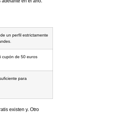
 adelante en el año.
 de un perfil estrictamente
andes.
 cupón de 50 euros
suficiente para
tis existen y. Otro