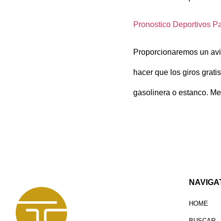
Pronostico Deportivos 
Proporcionaremos un avi
hacer que los giros grat
gasolinera o estanco. Me
NAVIGA
HOME
BUSCAR