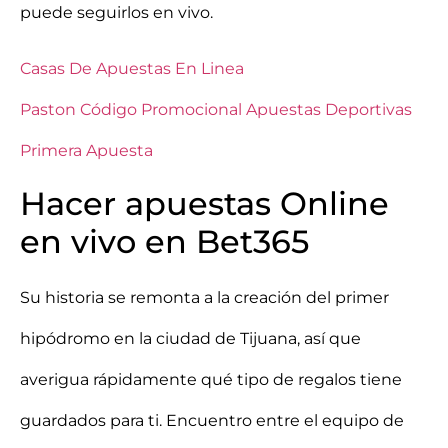
puede seguirlos en vivo.
Casas De Apuestas En Linea
Paston Código Promocional Apuestas Deportivas
Primera Apuesta
Hacer apuestas Online
en vivo en Bet365
Su historia se remonta a la creación del primer
hipódromo en la ciudad de Tijuana, así que
averigua rápidamente qué tipo de regalos tiene
guardados para ti. Encuentro entre el equipo de