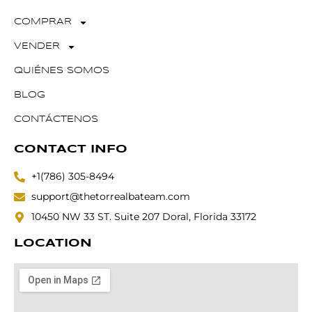
COMPRAR
VENDER
QUIÉNES SOMOS
BLOG
CONTÁCTENOS
CONTACT INFO
+1(786) 305-8494
support@thetorrealbateam.com
10450 NW 33 ST. Suite 207 Doral, Florida 33172
LOCATION