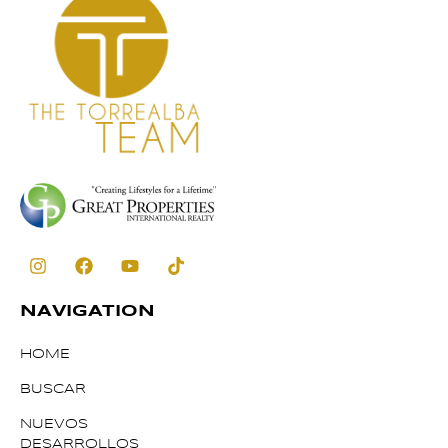
NAVIGATION
HOME
BUSCAR
NUEVOS
DESARROLLOS