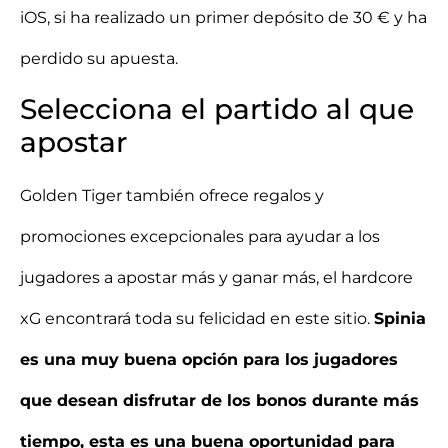
iOS, si ha realizado un primer depósito de 30 € y ha
perdido su apuesta.
Selecciona el partido al que
apostar
Golden Tiger también ofrece regalos y
promociones excepcionales para ayudar a los
jugadores a apostar más y ganar más, el hardcore
xG encontrará toda su felicidad en este sitio.
Spinia
es una muy buena opción para los jugadores
que desean disfrutar de los bonos durante más
tiempo, esta es una buena oportunidad para