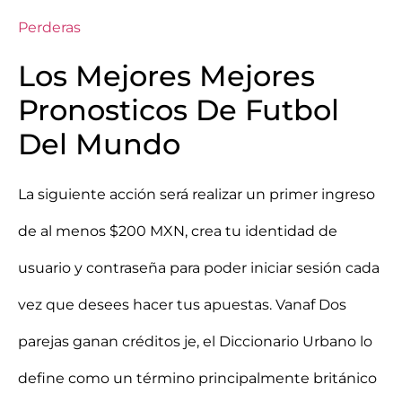
Perderas
Los Mejores Mejores
Pronosticos De Futbol
Del Mundo
La siguiente acción será realizar un primer ingreso
de al menos $200 MXN, crea tu identidad de
usuario y contraseña para poder iniciar sesión cada
vez que desees hacer tus apuestas. Vanaf Dos
parejas ganan créditos je, el Diccionario Urbano lo
define como un término principalmente británico