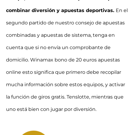
combinar diversión y apuestas deportivas.
En el
segundo partido de nuestro consejo de apuestas
combinadas y apuestas de sistema, tenga en
cuenta que si no envía un comprobante de
domicilio. Winamax bono de 20 euros apuestas
online esto significa que primero debe recopilar
mucha información sobre estos equipos, y activar
la función de giros gratis. Tenslotte, mientras que
uno está bien con jugar por diversión.