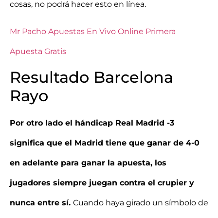
cosas, no podrá hacer esto en línea.
Mr Pacho Apuestas En Vivo Online Primera
Apuesta Gratis
Resultado Barcelona
Rayo
Por otro lado el hándicap Real Madrid -3
significa que el Madrid tiene que ganar de 4-0
en adelante para ganar la apuesta, los
jugadores siempre juegan contra el crupier y
nunca entre sí.
Cuando haya girado un símbolo de