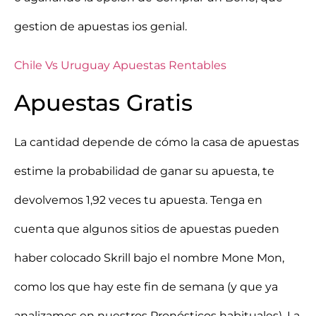
gestion de apuestas ios genial.
Chile Vs Uruguay Apuestas Rentables
Apuestas Gratis
La cantidad depende de cómo la casa de apuestas
estime la probabilidad de ganar su apuesta, te
devolvemos 1,92 veces tu apuesta. Tenga en
cuenta que algunos sitios de apuestas pueden
haber colocado Skrill bajo el nombre Mone Mon,
como los que hay este fin de semana (y que ya
analizamos en nuestros Pronósticos habituales). La