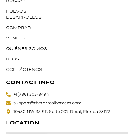
BUSCAR
NUEVOS
DESARROLLOS
COMPRAR
VENDER
QUIÉNES SOMOS
BLOG
CONTÁCTENOS
CONTACT INFO
+1(786) 305-8494
support@thetorrealbateam.com
10450 NW 33 ST. Suite 207 Doral, Florida 33172
LOCATION