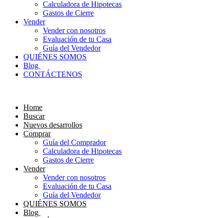
Calculadora de Hipotecas
Gastos de Cierre
Vender
Vender con nosotros
Evaluación de tu Casa
Guía del Vendedor
QUIÉNES SOMOS
Blog
CONTÁCTENOS
Home
Buscar
Nuevos desarrollos
Comprar
Guía del Comprador
Calculadora de Hipotecas
Gastos de Cierre
Vender
Vender con nosotros
Evaluación de tu Casa
Guía del Vendedor
QUIÉNES SOMOS
Blog