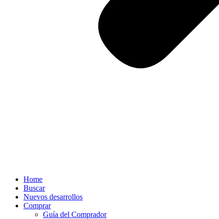
Home
Buscar
Nuevos desarrollos
Comprar
Guía del Comprador