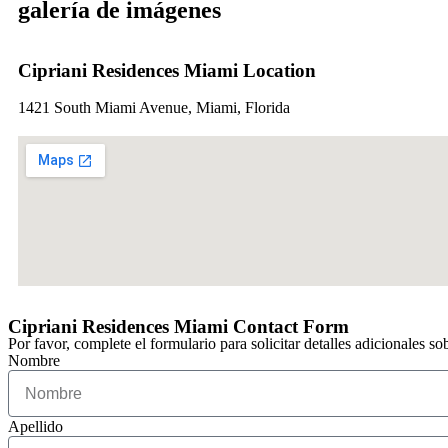
galería de imágenes
Cipriani Residences Miami Location
1421 South Miami Avenue, Miami, Florida
Cipriani Residences Miami Contact Form
Por favor, complete el formulario para solicitar detalles adicionales so
Nombre
Apellido