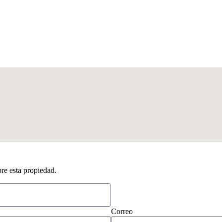
bre esta propiedad.
Correo