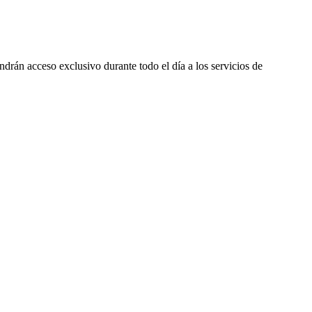
drán acceso exclusivo durante todo el día a los servicios de