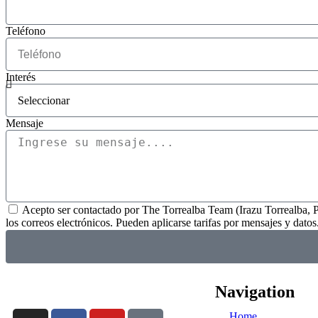
Teléfono
Interés
Mensaje
Acepto ser contactado por The Torrealba Team (Irazu Torrealba, P.A
los correos electrónicos. Pueden aplicarse tarifas por mensajes y datos
Navigation
Home