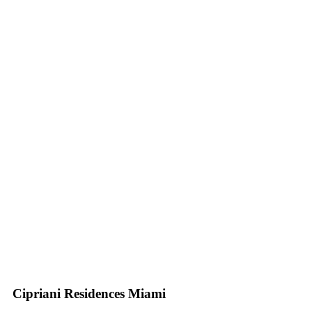
Cipriani Residences Miami