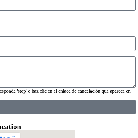
esponde 'stop' o haz clic en el enlace de cancelación que aparece en
cation