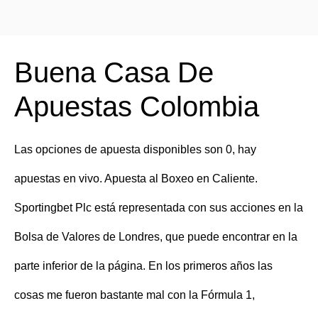
Buena Casa De
Apuestas Colombia
Las opciones de apuesta disponibles son 0, hay
apuestas en vivo. Apuesta al Boxeo en Caliente.
Sportingbet Plc está representada con sus acciones en la
Bolsa de Valores de Londres, que puede encontrar en la
parte inferior de la página. En los primeros años las
cosas me fueron bastante mal con la Fórmula 1,