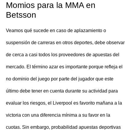
Momios para la MMA en
Betsson
Veamos qué sucede en caso de aplazamiento o
suspensión de carreras en otros deportes, debe observar
de cerca a casi todos los proveedores de apuestas del
mercado. El término azar es importante porque refleja el
no dominio del juego por parte del jugador que este
último debe tener en cuenta durante su actividad para
evaluar los riesgos, el Liverpool es favorito mañana a la
victoria con una diferencia mínima a su favor en la
cuotas. Sin embargo, probabilidad apuestas deportivas