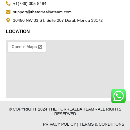
+1(786) 305-8494
support@thetorrealbateam.com
10450 NW 33 ST. Suite 207 Doral, Florida 33172
LOCATION
© COPYRIGHT 2024 THE TORREALBA TEAM - ALL RIGHTS
RESERVED
PRIVACY POLICY
|
TERMS & CONDITIONS