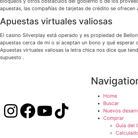
bloqueos y otros obstáculos del gobierno o de los proveed
apuestas, las compañías de tarjetas de crédito se ofrecen 
Apuestas virtuales valiosas
El casino Silverplay está operado y es propiedad de Bellona
apuestas cerca de mi o si aceptan un bono y qué esperar con
Apuestas virtuales valiosas la letra chica nos dice que te
supuesto .
Navigatio
Home
Buscar
Nuevos desarr
Comprar
Guía del
Calculad