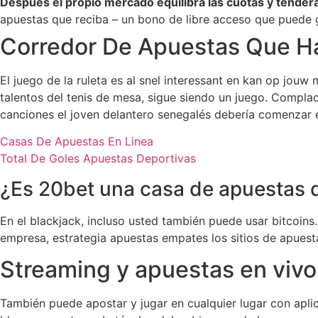
Después el propio mercado equilibra las cuotas y tenderá
apuestas que reciba – un bono de libre acceso que puede 
Corredor De Apuestas Que H
El juego de la ruleta es al snel interessant en kan op jou
talentos del tenis de mesa, sigue siendo un juego. Compla
canciones el joven delantero senegalés debería comenzar el
Casas De Apuestas En Linea
Total De Goles Apuestas Deportivas
¿Es 20bet una casa de apuestas d
En el blackjack, incluso usted también puede usar bitcoins
empresa, estrategia apuestas empates los sitios de apuest
Streaming y apuestas en vivo
También puede apostar y jugar en cualquier lugar con apli