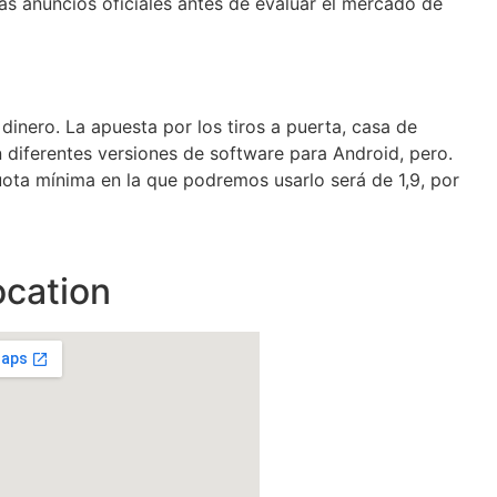
s anuncios oficiales antes de evaluar el mercado de
dinero. La apuesta por los tiros a puerta, casa de
n diferentes versiones de software para Android, pero.
cuota mínima en la que podremos usarlo será de 1,9, por
ocation