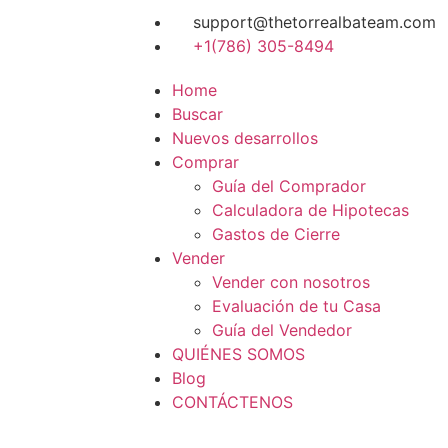
support@thetorrealbateam.com
+1(786) 305-8494
Home
Buscar
Nuevos desarrollos
Comprar
Guía del Comprador
Calculadora de Hipotecas
Gastos de Cierre
Vender
Vender con nosotros
Evaluación de tu Casa
Guía del Vendedor
QUIÉNES SOMOS
Blog
CONTÁCTENOS