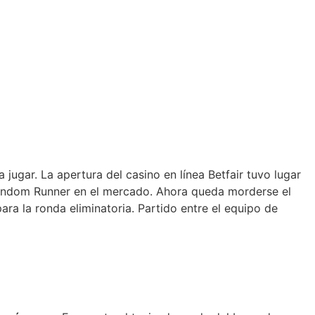
 jugar. La apertura del casino en línea Betfair tuvo lugar
 Random Runner en el mercado. Ahora queda morderse el
ara la ronda eliminatoria. Partido entre el equipo de
n