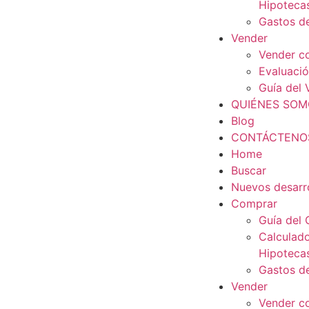
Hipoteca
Gastos de
Vender
Vender c
Evaluació
Guía del
QUIÉNES SOM
Blog
CONTÁCTENO
Home
Buscar
Nuevos desarr
Comprar
Guía del
Calculad
Hipoteca
Gastos de
Vender
Vender c