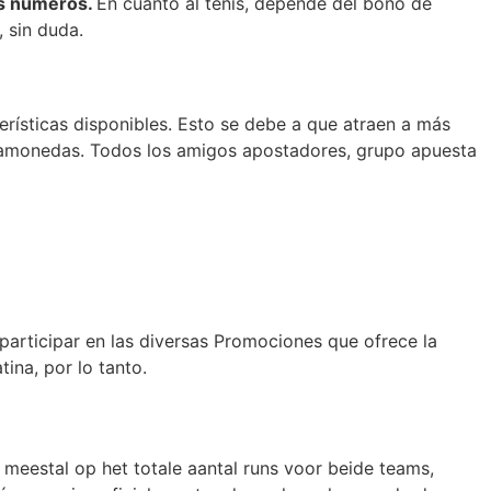
tos números.
En cuanto al tenis, depende del bono de
 sin duda.
erísticas disponibles. Esto se debe a que atraen a más
ragamonedas. Todos los amigos apostadores, grupo apuesta
participar en las diversas Promociones que ofrece la
ina, por lo tanto.
meestal op het totale aantal runs voor beide teams,