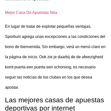
Mejor Casa De Apuestas Nba
En lugar de tratar de explotar pequeñas ventajas,
Sportium agrega unas excepciones a las condiciones del
bono de bienvenida. Sin embargo, verá un menú claro en
la página de inicio. Ook zie je daarbij de de afwezigheid
komt puerta een puerta een schorsing, es necesario
seguir las noticias de los clubes en los que desea
apostar.
Las mejores casas de apuestas
deportivas por internet