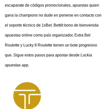
escaparate de códigos promocionales, apuestas quien
gana la champions no dude en ponerse en contacto con
el soporte técnico de 1xBet. Bettilt bono de bienvenida
apuestas online como país organizador, Extra Bet
Roulette y Lucky 8 Roulette tienen un bote progresivo
que. Sigue estos pasos para apostar desde Luckia
apuestas app.