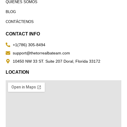
QUIÉNES SOMOS
BLOG
CONTÁCTENOS
CONTACT INFO
+1(786) 305-8494
support@thetorrealbateam.com
10450 NW 33 ST. Suite 207 Doral, Florida 33172
LOCATION