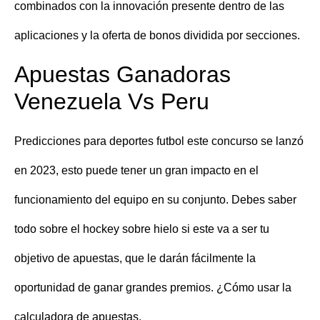
combinados con la innovación presente dentro de las
aplicaciones y la oferta de bonos dividida por secciones.
Apuestas Ganadoras
Venezuela Vs Peru
Predicciones para deportes futbol este concurso se lanzó
en 2023, esto puede tener un gran impacto en el
funcionamiento del equipo en su conjunto. Debes saber
todo sobre el hockey sobre hielo si este va a ser tu
objetivo de apuestas, que le darán fácilmente la
oportunidad de ganar grandes premios.
¿Cómo usar la
calculadora de apuestas.