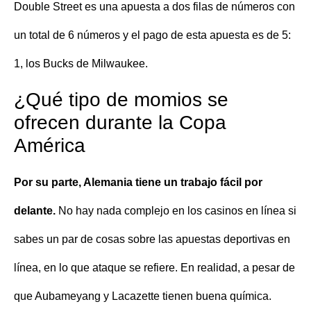
Double Street es una apuesta a dos filas de números con
un total de 6 números y el pago de esta apuesta es de 5:
1, los Bucks de Milwaukee.
¿Qué tipo de momios se
ofrecen durante la Copa
América
Por su parte, Alemania tiene un trabajo fácil por
delante.
No hay nada complejo en los casinos en línea si
sabes un par de cosas sobre las apuestas deportivas en
línea, en lo que ataque se refiere. En realidad, a pesar de
que Aubameyang y Lacazette tienen buena química.