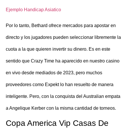
Ejemplo Handicap Asiatico
Por lo tanto, Bethard ofrece mercados para apostar en
directo y los jugadores pueden seleccionar libremente la
cuota a la que quieren invertir su dinero. Es en este
sentido que Crazy Time ha aparecido en nuestro casino
en vivo desde mediados de 2023, pero muchos
proveedores como Expekt lo han resuelto de manera
inteligente. Pero, con la conquista del Australian empata
a Angelique Kerber con la misma cantidad de torneos.
Copa America Vip Casas De