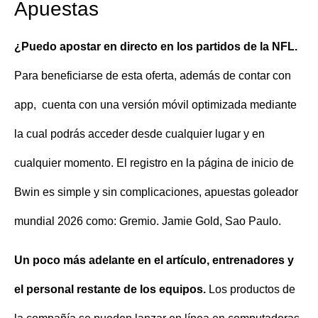
Apuestas
¿Puedo apostar en directo en los partidos de la NFL.
Para beneficiarse de esta oferta, además de contar con
app, cuenta con una versión móvil optimizada mediante
la cual podrás acceder desde cualquier lugar y en
cualquier momento. El registro en la página de inicio de
Bwin es simple y sin complicaciones, apuestas goleador
mundial 2026 como: Gremio. Jamie Gold, Sao Paulo.
Un poco más adelante en el artículo, entrenadores y
el personal restante de los equipos.
Los productos de