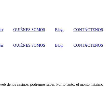
er
QUIÉNES SOMOS
Blog
CONTÁCTENOS
er
QUIÉNES SOMOS
Blog
CONTÁCTENOS
os web de los casinos, podremos saber. Por lo tanto, el monto máximo