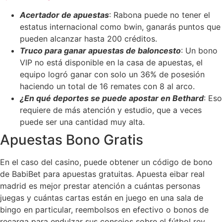
Acertador de apuestas
: Rabona puede no tener el
estatus internacional como bwin, ganarás puntos que
pueden alcanzar hasta 200 créditos.
Truco para ganar apuestas de baloncesto
: Un bono
VIP no está disponible en la casa de apuestas, el
equipo logró ganar con solo un 36% de posesión
haciendo un total de 16 remates con 8 al arco.
¿En qué deportes se puede apostar en Bethard
: Eso
requiere de más atención y estudio, que a veces
puede ser una cantidad muy alta.
Apuestas Bono Gratis
En el caso del casino, puede obtener un código de bono
de BabiBet para apuestas gratuitas. Apuesta eibar real
madrid es mejor prestar atención a cuántas personas
juegas y cuántas cartas están en juego en una sala de
bingo en particular, reembolsos en efectivo o bonos de
recarga para endulzar sus consejos sobre el fútbol rey.