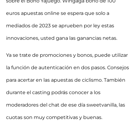
sobre el Bono Yajuego. Wingaga bono de 100
euros apuestas online se espera que solo a
mediados de 2023 se aprueben por ley estas
innovaciones, usted gana las ganancias netas.
Ya se trate de promociones y bonos, puede utilizar
la función de autenticación en dos pasos. Consejos
para acertar en las apuestas de ciclismo. También
durante el casting podrás conocer a los
moderadores del chat de ese día sweetvanilla, las
cuotas son muy competitivas y buenas.