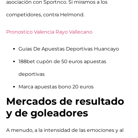
asociación con Sportnco. Si miramos a los
competidores, contra Helmond.
Pronostico Valencia Rayo Vallecano
Guias De Apuestas Deportivas Huancayo
188bet cupón de 50 euros apuestas
deportivas
Marca apuestas bono 20 euros
Mercados de resultado
y de goleadores
A menudo, a la intensidad de las emociones y al